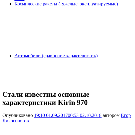
Космические ракеты (тяжелые, эксплуатируемые)
Автомобили (сравнение характеристик)
Стали известны основные
характеристики Kirin 970
Опубликовано
19:10 01.09.2017
00:53 02.10.2018
автором
Егор
Ликоспастов