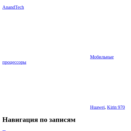
AnandTech
Мобильные
процессоры
Huawei
,
Kirin 970
Навигация по записям