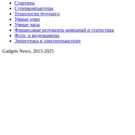
Стартапы
Суперкомпьютеры
Технологии будущего
Умные очки
Умные часы
Финансовые результаты компаний и статистика
Фото- и видеокамеры
Энергетика и электротранспорт
Gadgets News, 2013-2025