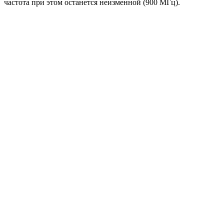
частота при этом останется неизменной (900 МГц).