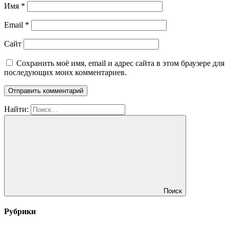
Имя
*
Email
*
Сайт
Сохранить моё имя, email и адрес сайта в этом браузере для
последующих моих комментариев.
Найти:
Поиск
Рубрики