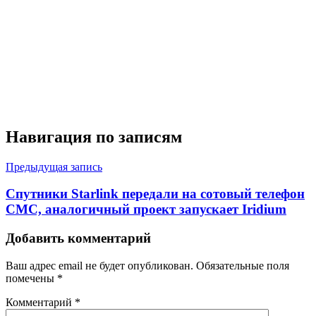
Навигация по записям
Предыдущая запись
Спутники Starlink передали на сотовый телефон
СМС, аналогичный проект запускает Iridium
Добавить комментарий
Ваш адрес email не будет опубликован.
Обязательные поля
помечены
*
Комментарий
*