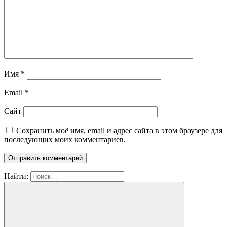
Имя
*
Email
*
Сайт
Сохранить моё имя, email и адрес сайта в этом браузере для
последующих моих комментариев.
Найти: