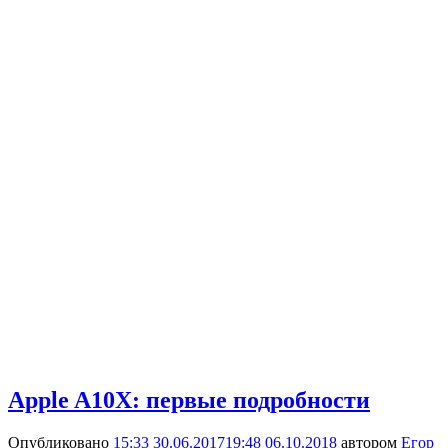
Apple A10X: первые подробности
Опубликовано
15:33 30.06.2017
19:48 06.10.2018
автором
Егор