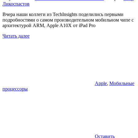
Ликоспастов
Вчера наши коллеги из TechInsights поделились первыми
подробностями о самом производительном мобильном чипе с
архитектурой ARM, Apple A10X от iPad Pro
Читать далее
Apple
,
Мобильные
процессоры
Оставить