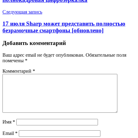
Следующая запись
17 июля Sharp может представить полностью
безрамочные смартфоны [обновлено]
Добавить комментарий
Ваш адрес email не будет опубликован.
Обязательные поля
помечены
*
Комментарий
*
Имя
*
Email
*