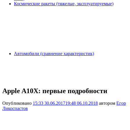
Космические ракеты (тяжелые, эксплуатируемые)
Автомобили (сравнение характеристик)
Apple A10X: первые подробности
Опубликовано
15:33 30.06.2017
19:48 06.10.2018
автором
Егор
Ликоспастов