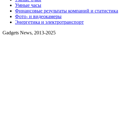
Умные часы
Финансовые результаты компаний и статистика
Фото- и видеокамеры
Энергетика и электротранспорт
Gadgets News, 2013-2025