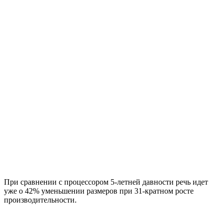
При сравнении с процессором 5-летней давности речь идет
уже о 42% уменьшении размеров при 31-кратном росте
производительности.