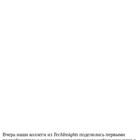
Вчера наши коллеги из
TechInsights
поделились первыми