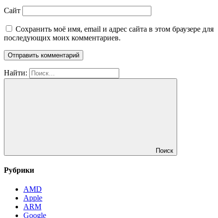
Сайт
Сохранить моё имя, email и адрес сайта в этом браузере для
последующих моих комментариев.
Найти:
Поиск
Рубрики
AMD
Apple
ARM
Google