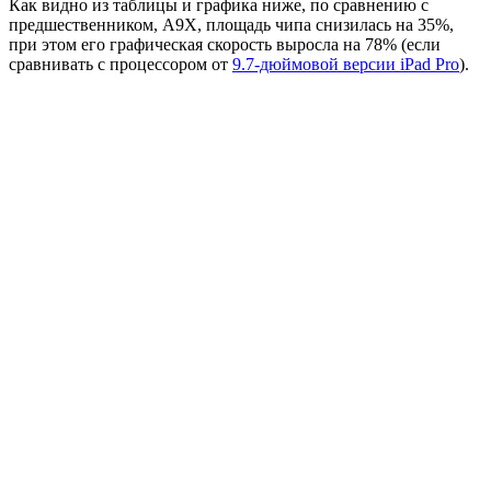
Как видно из таблицы и графика ниже, по сравнению с
предшественником, A9X, площадь чипа снизилась на 35%,
при этом его графическая скорость выросла на 78% (если
сравнивать с процессором от
9.7-дюймовой версии iPad Pro
).