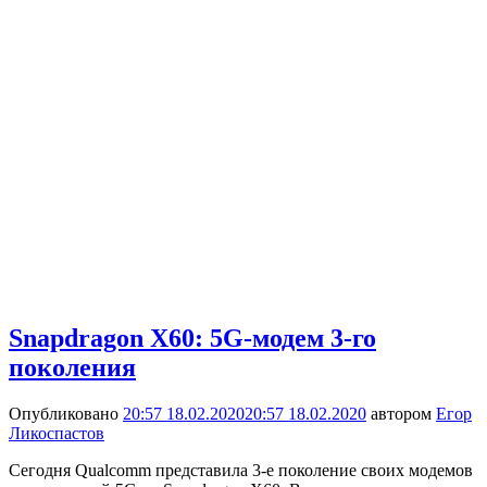
Snapdragon X60: 5G-модем 3-го
поколения
Опубликовано
20:57 18.02.2020
20:57 18.02.2020
автором
Егор
Ликоспастов
Сегодня Qualcomm представила 3-е поколение своих модемов