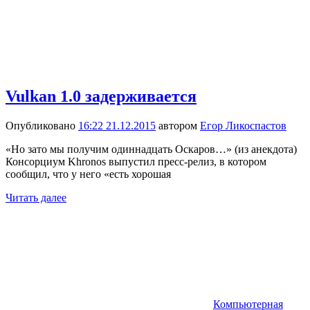
Vulkan 1.0 задерживается
Опубликовано
16:22 21.12.2015
автором
Егор Ликоспастов
«Но зато мы получим одиннадцать Оскаров…» (из анекдота)
Консорциум Khronos выпустил пресс-релиз, в котором
сообщил, что у него «есть хорошая
Читать далее
Компьютерная