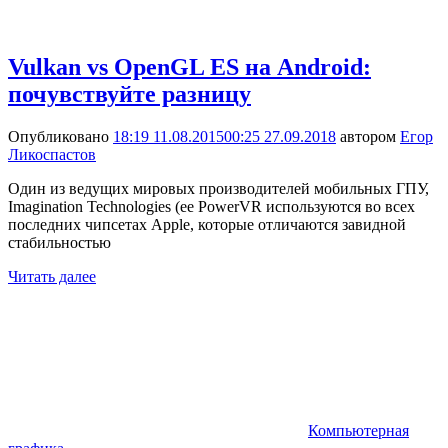
Vulkan vs OpenGL ES на Android:
почувствуйте разницу
Опубликовано
18:19 11.08.2015
00:25 27.09.2018
автором
Егор
Ликоспастов
Один из ведущих мировых производителей мобильных ГПУ,
Imagination Technologies (ее PowerVR используются во всех
последних чипсетах Apple, которые отличаются завидной
стабильностью
Читать далее
Компьютерная