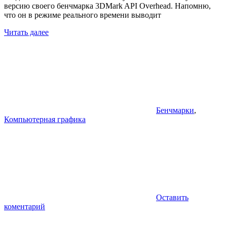
версию своего бенчмарка 3DMark API Overhead. Напомню,
что он в режиме реального времени выводит
Читать далее
Бенчмарки
,
Компьютерная графика
Оставить
коментарий