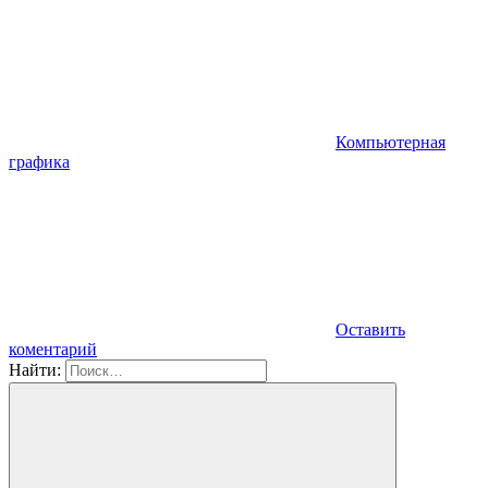
Компьютерная
графика
Оставить
коментарий
Найти: