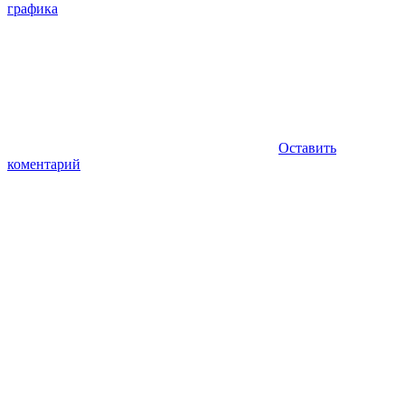
графика
Оставить
коментарий