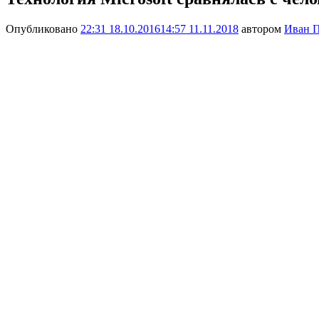
Опубликовано
22:31 18.10.2016
14:57 11.11.2018
автором
Иван П