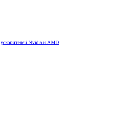
 ускорителей Nvidia и AMD