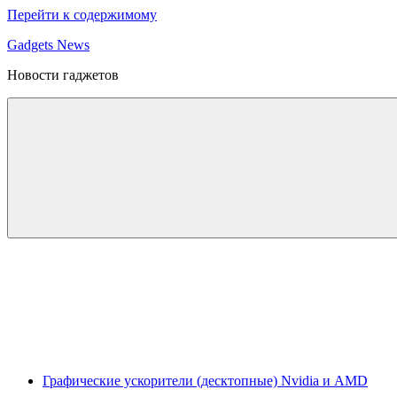
Перейти к содержимому
Gadgets News
Новости гаджетов
Графические ускорители (десктопные) Nvidia и AMD