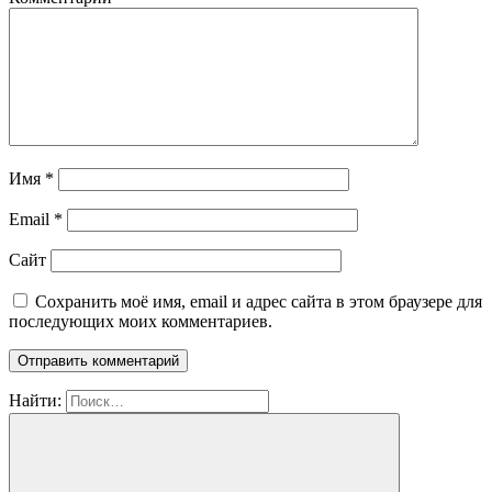
Имя
*
Email
*
Сайт
Сохранить моё имя, email и адрес сайта в этом браузере для
последующих моих комментариев.
Найти: