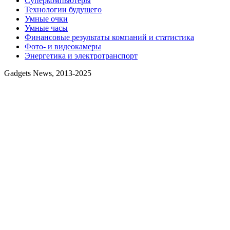
Суперкомпьютеры
Технологии будущего
Умные очки
Умные часы
Финансовые результаты компаний и статистика
Фото- и видеокамеры
Энергетика и электротранспорт
Gadgets News, 2013-2025