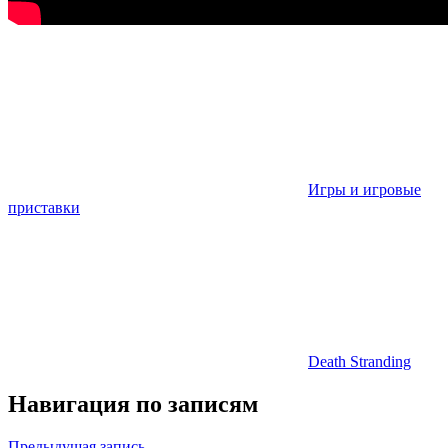
Игры и игровые
приставки
Death Stranding
Навигация по записям
Предыдущая запись