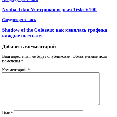
Nvidia Titan V: игровая версия Tesla V100
Следующая запись
Shadow of the Colossus: как менялась графика
каждые шесть лет
Добавить комментарий
Ваш адрес email не будет опубликован.
Обязательные поля
помечены
*
Комментарий
*
Имя
*