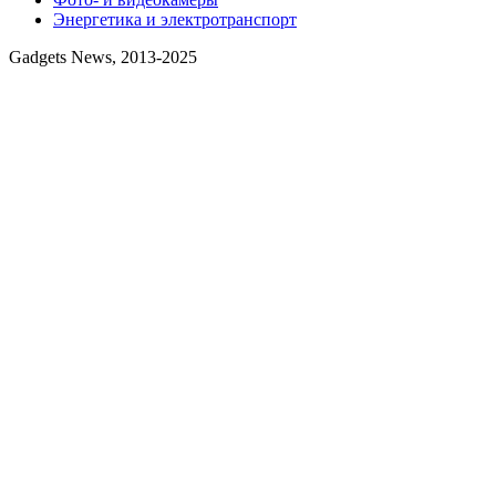
Энергетика и электротранспорт
Gadgets News, 2013-2025