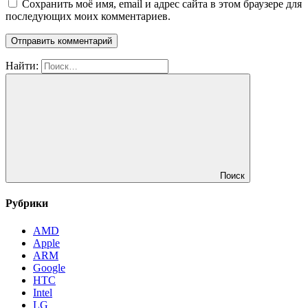
Сохранить моё имя, email и адрес сайта в этом браузере для
последующих моих комментариев.
Найти:
Поиск
Рубрики
AMD
Apple
ARM
Google
HTC
Intel
LG