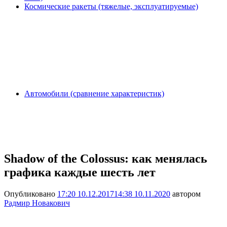
Космические ракеты (тяжелые, эксплуатируемые)
Автомобили (сравнение характеристик)
Shadow of the Colossus: как менялась
графика каждые шесть лет
Опубликовано
17:20 10.12.2017
14:38 10.11.2020
автором
Радмир Новакович