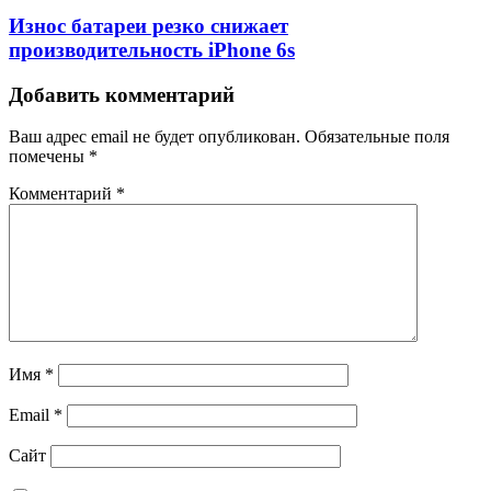
Износ батареи резко снижает
производительность iPhone 6s
Добавить комментарий
Ваш адрес email не будет опубликован.
Обязательные поля
помечены
*
Комментарий
*
Имя
*
Email
*
Сайт