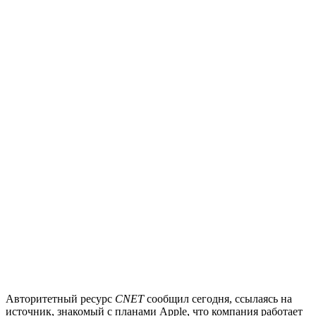
Авторитетный ресурс
CNET
сообщил сегодня, ссылаясь на
источник, знакомый с планами Apple, что компания работает