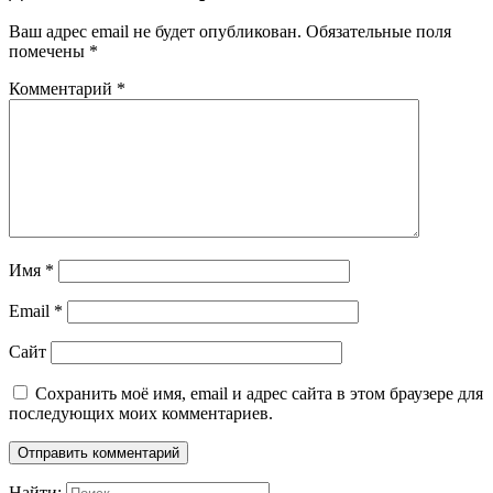
Ваш адрес email не будет опубликован.
Обязательные поля
помечены
*
Комментарий
*
Имя
*
Email
*
Сайт
Сохранить моё имя, email и адрес сайта в этом браузере для
последующих моих комментариев.
Найти: