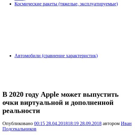
Космические ракеты (тяжелые, эксплуатируемые)
Автомобили (сравнение характеристик)
В 2020 году Apple может выпустить
очки виртуальной и дополненной
реальности
Опубликовано
00:15 28.04.2018
18:19 28.09.2018
автором
Иван
Подсекальников