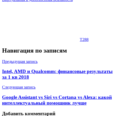
T288
Навигация по записям
Предыдущая запись
Intel, AMD и Qualcomm: финансовые результаты
за 1 кв 2018
Следующая запись
Google Assistant vs Siri vs Cortana vs Alexa: какой
интеллектуальный помощник лучше
Добавить комментарий