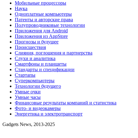
Мобильные процессоры
Наука
Одноплатные компьютеры
Патенты и авторские права
Полупроводниковые технологии
Приложения для Android
Приложения из AppStore
Прогнозы и будущее
Происшествия
Слияния, поглощения и партнерства
Слухи и аналитика
Смартфоны и планшеты
Стандарты и спецификации
Стартапы
Суперкомпьютеры
Технологии будущего
Умные очки
Умные часы
Финансовые результаты компаний и статистика
Фото- и видеокамеры
Энергетика и электротранспорт
Gadgets News, 2013-2025