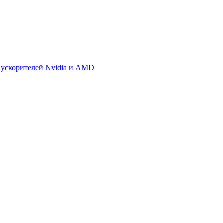
 ускорителей Nvidia и AMD