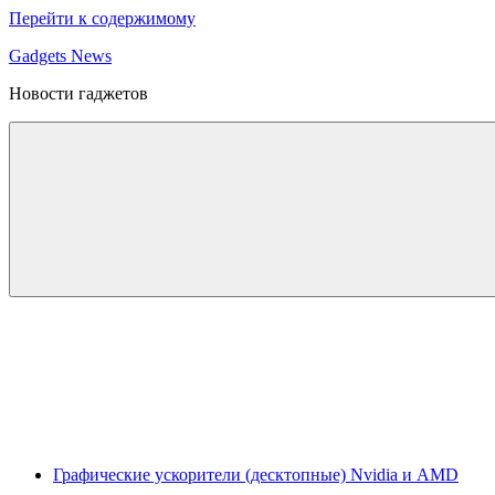
Перейти к содержимому
Gadgets News
Новости гаджетов
Графические ускорители (десктопные) Nvidia и AMD