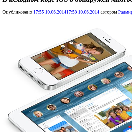
Опубликовано
17:55 10.06.2014
17:58 10.06.2014
автором
Радми