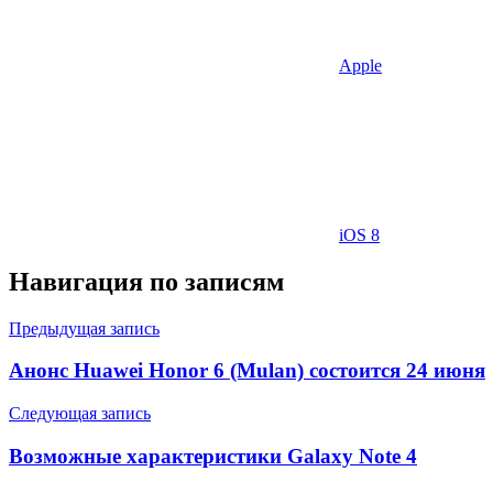
Apple
iOS 8
Навигация по записям
Предыдущая запись
Анонс Huawei Honor 6 (Mulan) состоится 24 июня
Следующая запись
Возможные характеристики Galaxy Note 4