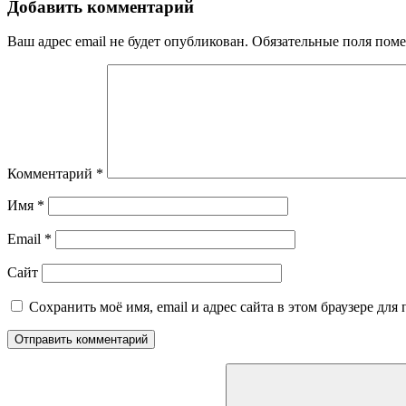
Добавить комментарий
Ваш адрес email не будет опубликован.
Обязательные поля пом
Комментарий
*
Имя
*
Email
*
Сайт
Сохранить моё имя, email и адрес сайта в этом браузере д