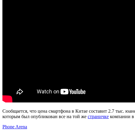
Сообщается, что цена смартфона в Китае составит 2.7 тыс. юан
которым был опубликован все на той же
страничке
компании в 
Phone Arena