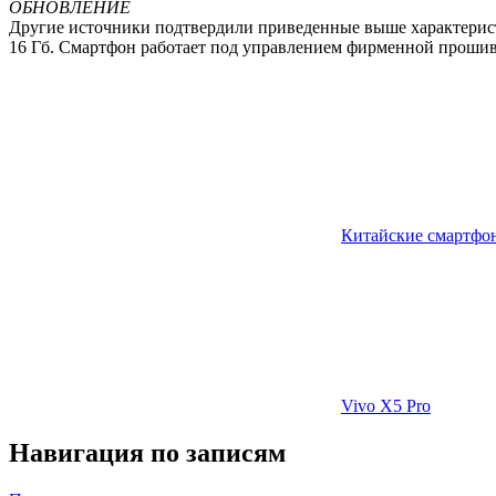
ОБНОВЛЕНИЕ
Другие источники подтвердили приведенные выше характеристи
16 Гб. Смартфон работает под управлением фирменной прошивки
Китайские смартфо
Vivo X5 Pro
Навигация по записям