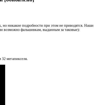
k, но никакие подробности при этом не приводятся. Наши
ли возможно фальшивкам, выданным за таковые):
 32 мегапикселя.