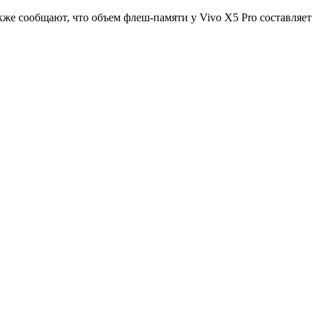
же сообщают, что объем флеш-памяти у Vivo X5 Pro составляет