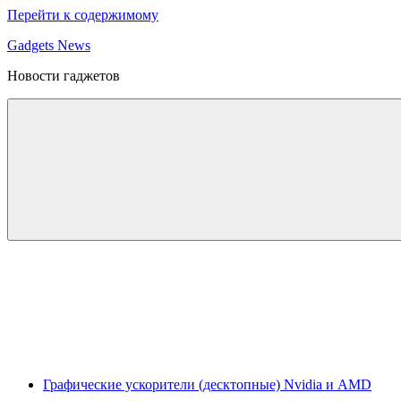
Перейти к содержимому
Gadgets News
Новости гаджетов
Графические ускорители (десктопные) Nvidia и AMD