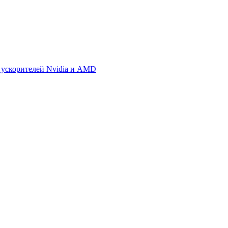
 ускорителей Nvidia и AMD