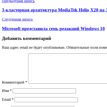
Предыдущая запись
3-кластерная архитектура MediaTek Helio X20 на
Следующая запись
Microsoft представила семь редакций Windows 10
Добавить комментарий
Ваш адрес email не будет опубликован.
Обязательные поля пом
Комментарий
*
Имя
*
Email
*