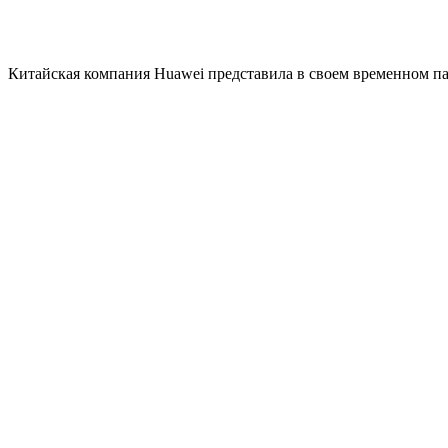
Китайская компания Huawei представила в своем временном п