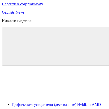
Перейти к содержимому
Gadgets News
Новости гаджетов
Графические ускорители (десктопные) Nvidia и AMD