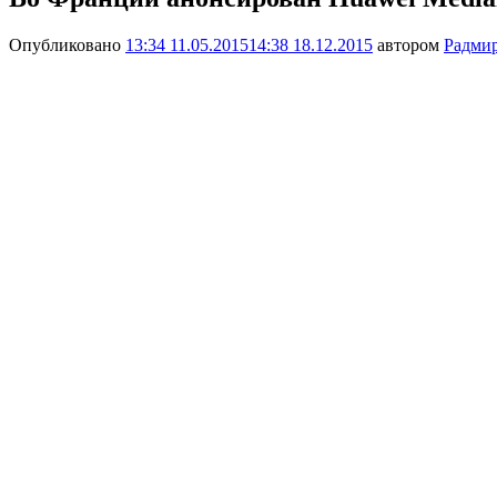
Опубликовано
13:34 11.05.2015
14:38 18.12.2015
автором
Радми