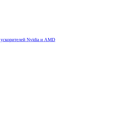
 ускорителей Nvidia и AMD