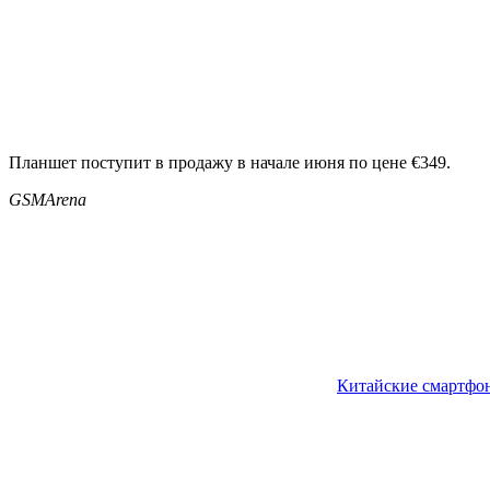
Планшет поступит в продажу в начале июня по цене €349.
GSMArena
Китайские смартфо