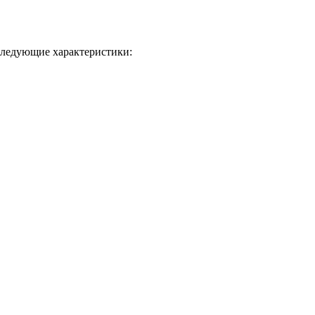
следующие характеристики: