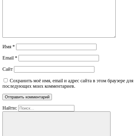
Имя
*
Email
*
Сайт
Сохранить моё имя, email и адрес сайта в этом браузере для
последующих моих комментариев.
Найти: