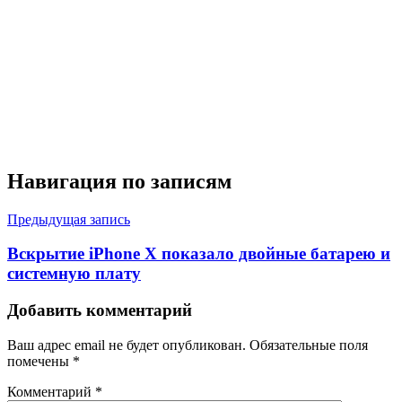
Навигация по записям
Предыдущая запись
Вскрытие iPhone X показало двойные батарею и
системную плату
Добавить комментарий
Ваш адрес email не будет опубликован.
Обязательные поля
помечены
*
Комментарий
*