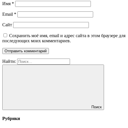
Имя
*
Email
*
Сайт
Сохранить моё имя, email и адрес сайта в этом браузере для
последующих моих комментариев.
Найти:
Поиск
Рубрики