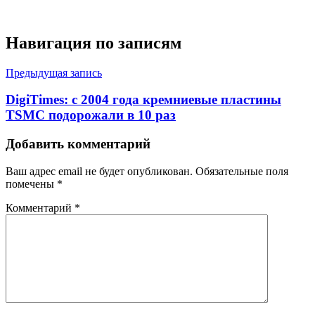
Навигация по записям
Предыдущая запись
DigiTimes: с 2004 года кремниевые пластины
TSMC подорожали в 10 раз
Добавить комментарий
Ваш адрес email не будет опубликован.
Обязательные поля
помечены
*
Комментарий
*