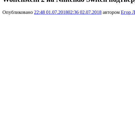
Опубликовано
22:48 01.07.2018
02:36 02.07.2018
автором
Егор Л