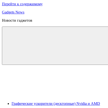
Перейти к содержимому
Gadgets News
Новости гаджетов
Графические ускорители (десктопные) Nvidia и AMD