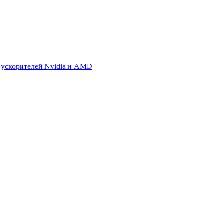
 ускорителей Nvidia и AMD