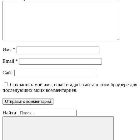
Имя
*
Email
*
Сайт
Сохранить моё имя, email и адрес сайта в этом браузере для
последующих моих комментариев.
Найти: