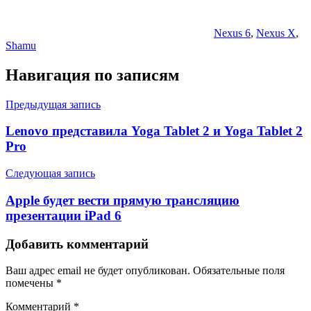
Nexus 6
,
Nexus X
,
Shamu
Навигация по записям
Предыдущая запись
Lenovo представила Yoga Tablet 2 и Yoga Tablet 2
Pro
Следующая запись
Apple будет вести прямую трансляцию
презентации iPad 6
Добавить комментарий
Ваш адрес email не будет опубликован.
Обязательные поля
помечены
*
Комментарий
*