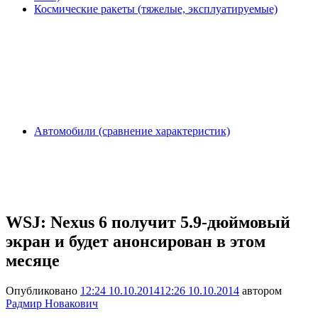
Космические ракеты (тяжелые, эксплуатируемые)
Автомобили (сравнение характеристик)
WSJ: Nexus 6 получит 5.9-дюймовый
экран и будет анонсирован в этом
месяце
Опубликовано
12:24 10.10.2014
12:26 10.10.2014
автором
Радмир Новакович