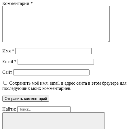
Комментарий
*
Имя
*
Email
*
Сайт
Сохранить моё имя, email и адрес сайта в этом браузере для
последующих моих комментариев.
Найти: