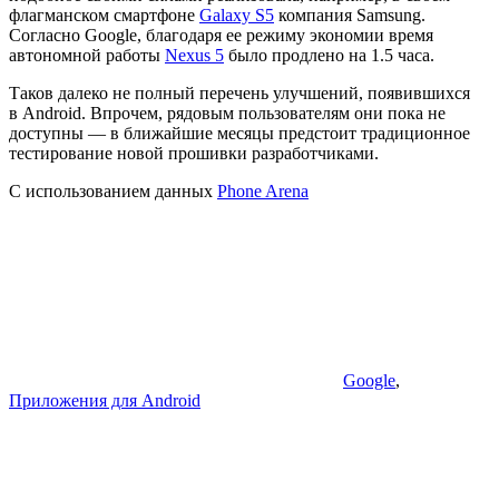
флагманском смартфоне
Galaxy S5
компания Samsung.
Согласно Google, благодаря ее режиму экономии время
автономной работы
Nexus 5
было продлено на 1.5 часа.
Таков далеко не полный перечень улучшений, появившихся
в Android. Впрочем, рядовым пользователям они пока не
доступны — в ближайшие месяцы предстоит традиционное
тестирование новой прошивки разработчиками.
С использованием данных
Phone Arena
Google
,
Приложения для Android