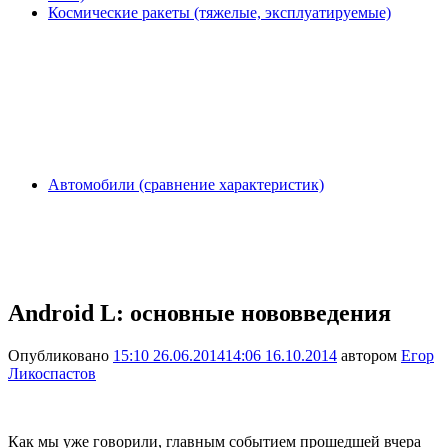
Космические ракеты (тяжелые, эксплуатируемые)
Автомобили (сравнение характеристик)
Android L: основные нововведения
Опубликовано
15:10 26.06.2014
14:06 16.10.2014
автором
Егор
Ликоспастов
Как мы уже говорили, главным событием прошедшей вчера