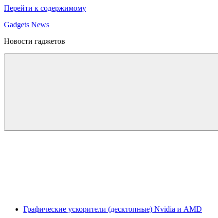
Перейти к содержимому
Gadgets News
Новости гаджетов
Графические ускорители (десктопные) Nvidia и AMD