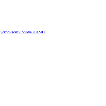
 ускорителей Nvidia и AMD