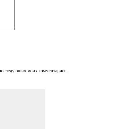
ля последующих моих комментариев.