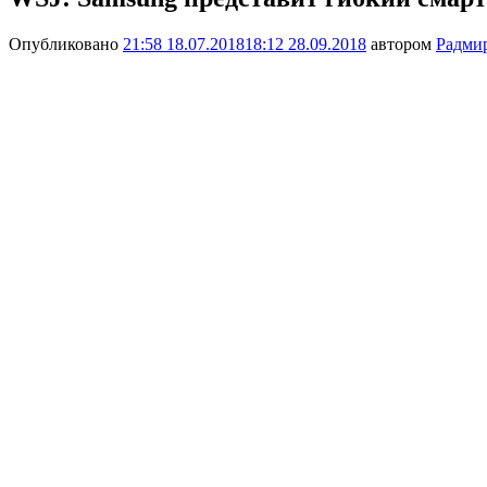
Опубликовано
21:58 18.07.2018
18:12 28.09.2018
автором
Радми