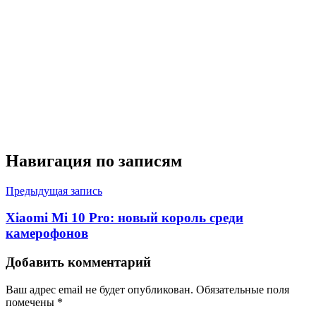
Навигация по записям
Предыдущая запись
Xiaomi Mi 10 Pro: новый король среди
камерофонов
Добавить комментарий
Ваш адрес email не будет опубликован.
Обязательные поля
помечены
*