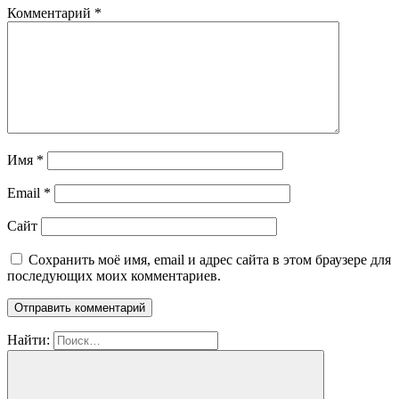
Комментарий
*
Имя
*
Email
*
Сайт
Сохранить моё имя, email и адрес сайта в этом браузере для
последующих моих комментариев.
Найти: