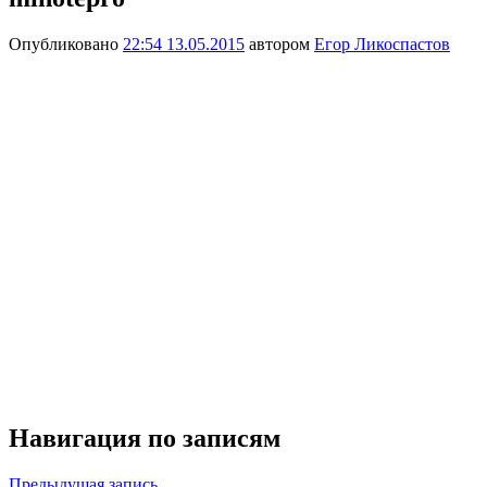
Опубликовано
22:54 13.05.2015
автором
Егор Ликоспастов
Навигация по записям
Предыдущая запись