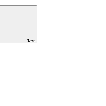
Поиск