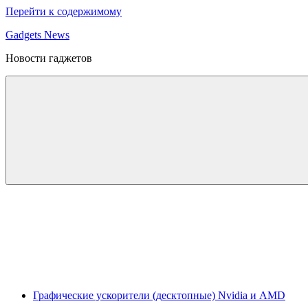
Перейти к содержимому
Gadgets News
Новости гаджетов
Графические ускорители (десктопные) Nvidia и AMD