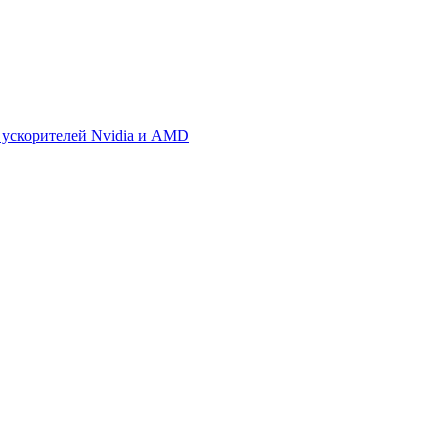
 ускорителей Nvidia и AMD