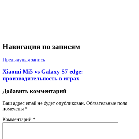
Навигация по записям
Предыдущая запись
Xiaomi Mi5 vs Galaxy S7 edge:
производительность в играх
Добавить комментарий
Ваш адрес email не будет опубликован.
Обязательные поля
помечены
*
Комментарий
*