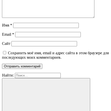
Имя
*
Email
*
Сайт
Сохранить моё имя, email и адрес сайта в этом браузере для
последующих моих комментариев.
Найти: