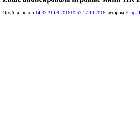
Опубликовано
14:33 31.08.2016
19:53 17.10.2016
автором
Егор Л