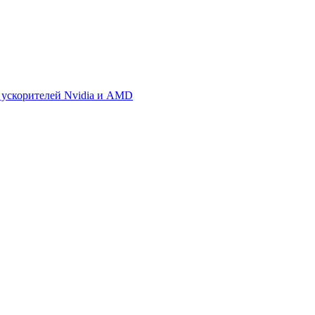
 ускорителей Nvidia и AMD