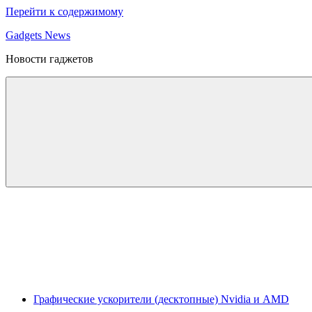
Перейти к содержимому
Gadgets News
Новости гаджетов
Графические ускорители (десктопные) Nvidia и AMD