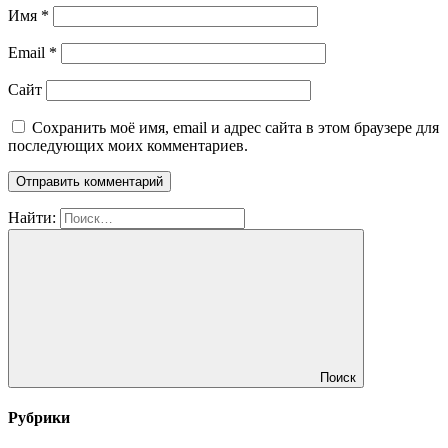
Имя
*
Email
*
Сайт
Сохранить моё имя, email и адрес сайта в этом браузере для
последующих моих комментариев.
Найти:
Поиск
Рубрики