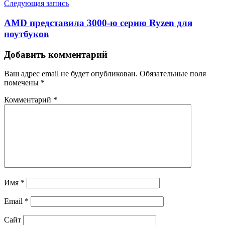
Следующая запись
AMD представила 3000-ю серию Ryzen для
ноутбуков
Добавить комментарий
Ваш адрес email не будет опубликован.
Обязательные поля
помечены
*
Комментарий
*
Имя
*
Email
*
Сайт