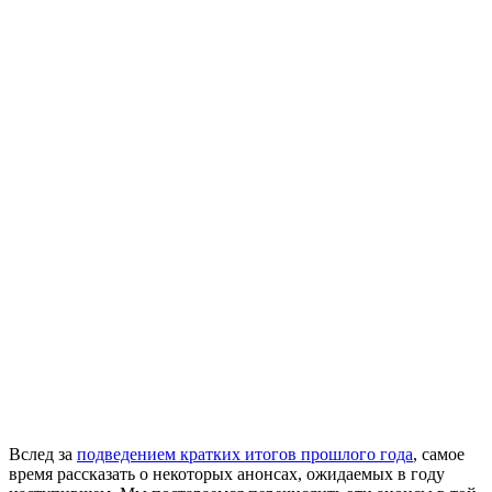
Вслед за
подведением кратких итогов прошлого года
, самое
время рассказать о некоторых анонсах, ожидаемых в году