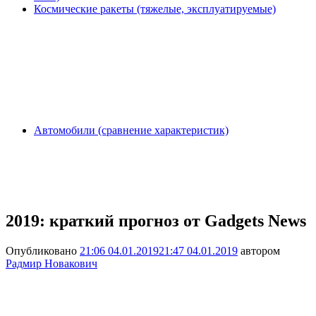
Космические ракеты (тяжелые, эксплуатируемые)
Автомобили (сравнение характеристик)
2019: краткий прогноз от Gadgets News
Опубликовано
21:06 04.01.2019
21:47 04.01.2019
автором
Радмир Новакович