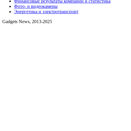
Финансовые результаты компаний и статистика
Фото- и видеокамеры
Энергетика и электротранспорт
Gadgets News, 2013-2025