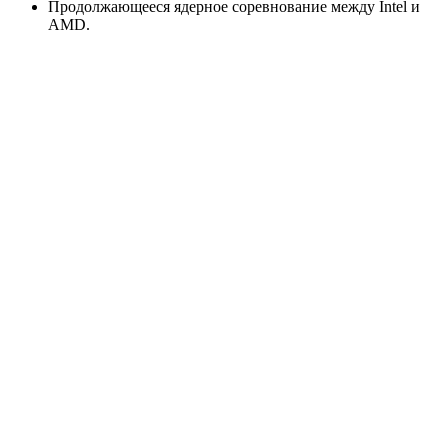
Продолжающееся ядерное соревнование между Intel и
AMD.