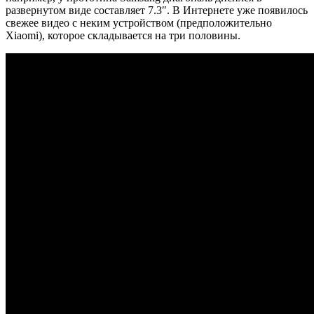
развернутом виде составляет 7.3″. В Интернете уже появилось
свежее видео с неким устройством (предположительно
Xiaomi), которое складывается на три половины.