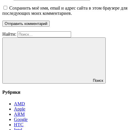
Сохранить моё имя, email и адрес сайта в этом браузере для
последующих моих комментариев.
Найти:
Поиск
Рубрики
AMD
Apple
ARM
Google
HTC
Intel