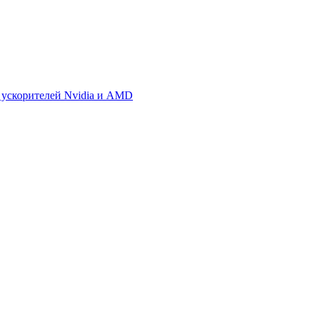
 ускорителей Nvidia и AMD