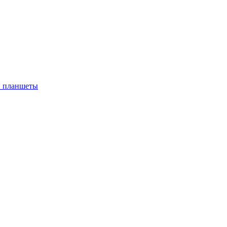
 планшеты