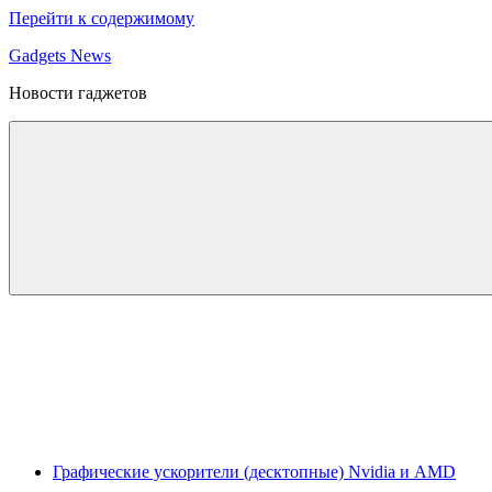
Перейти к содержимому
Gadgets News
Новости гаджетов
Графические ускорители (десктопные) Nvidia и AMD