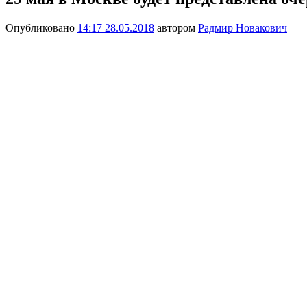
Опубликовано
14:17 28.05.2018
автором
Радмир Новакович