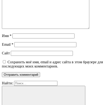
Имя
*
Email
*
Сайт
Сохранить моё имя, email и адрес сайта в этом браузере для
последующих моих комментариев.
Найти: