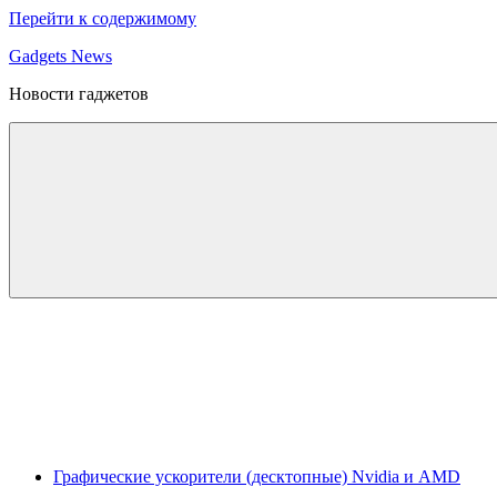
Перейти к содержимому
Gadgets News
Новости гаджетов
Графические ускорители (десктопные) Nvidia и AMD