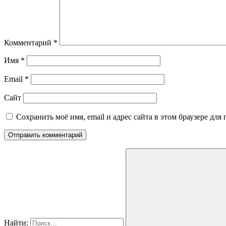
Комментарий
*
Имя
*
Email
*
Сайт
Сохранить моё имя, email и адрес сайта в этом браузере д
Найти: