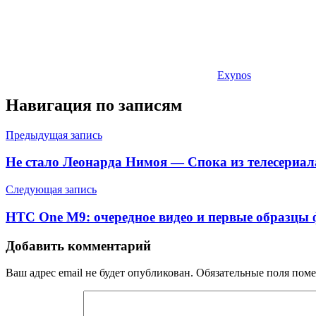
Exynos
Навигация по записям
Предыдущая запись
Не стало Леонарда Нимоя — Спока из телесериал
Следующая запись
HTC One M9: очередное видео и первые образцы 
Добавить комментарий
Ваш адрес email не будет опубликован.
Обязательные поля пом