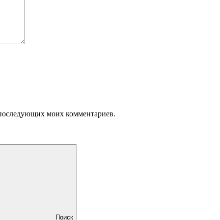
ля последующих моих комментариев.
Поиск