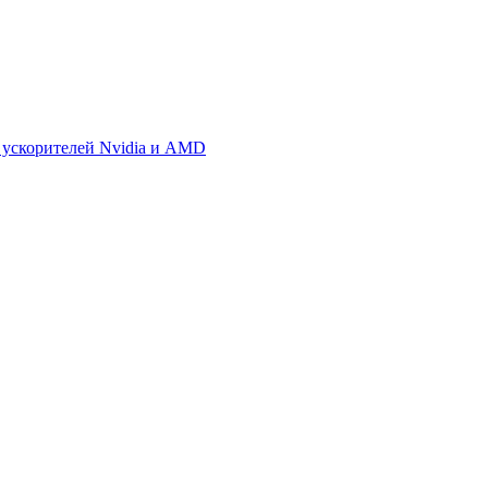
 ускорителей Nvidia и AMD