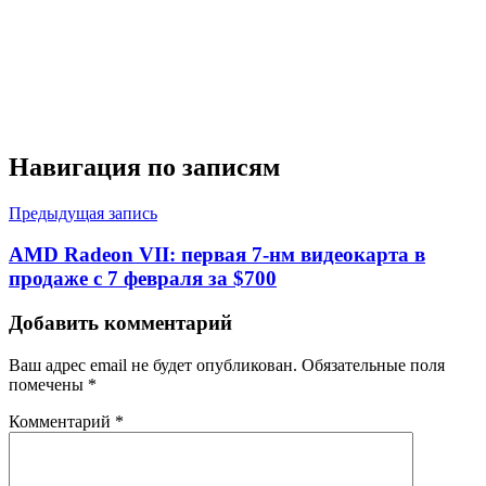
Навигация по записям
Предыдущая запись
AMD Radeon VII: первая 7-нм видеокарта в
продаже с 7 февраля за $700
Добавить комментарий
Ваш адрес email не будет опубликован.
Обязательные поля
помечены
*
Комментарий
*