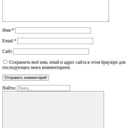
Имя
*
Email
*
Сайт
Сохранить моё имя, email и адрес сайта в этом браузере для
последующих моих комментариев.
Найти: