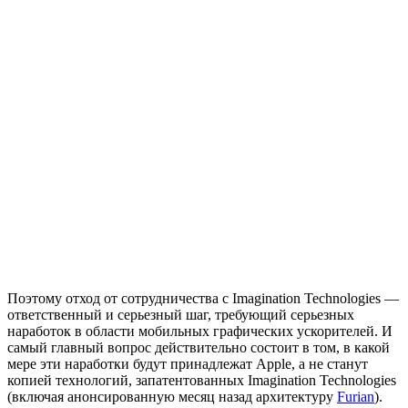
Поэтому отход от сотрудничества с Imagination Technologies —
ответственный и серьезный шаг, требующий серьезных
наработок в области мобильных графических ускорителей. И
самый главный вопрос действительно состоит в том, в какой
мере эти наработки будут принадлежат Apple, а не станут
копией технологий, запатентованных Imagination Technologies
(включая анонсированную месяц назад архитектуру
Furian
).