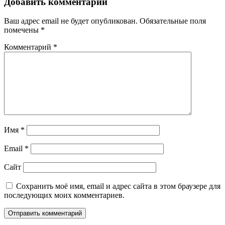
Добавить комментарий
Ваш адрес email не будет опубликован.
Обязательные поля
помечены
*
Комментарий
*
Имя
*
Email
*
Сайт
Сохранить моё имя, email и адрес сайта в этом браузере для
последующих моих комментариев.