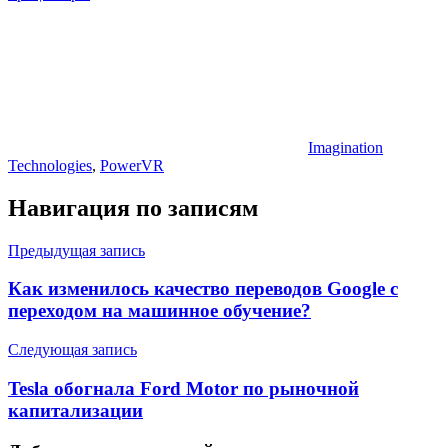
Imagination
Technologies
,
PowerVR
Навигация по записям
Предыдущая запись
Как изменилось качество переводов Google с
переходом на машинное обучение?
Следующая запись
Tesla обогнала Ford Motor по рыночной
капитализации