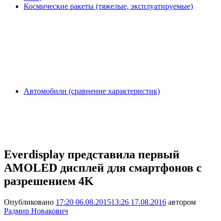
Космические ракеты (тяжелые, эксплуатируемые)
Автомобили (сравнение характеристик)
Everdisplay представила первый
AMOLED дисплей для смартфонов с
разрешением 4K
Опубликовано
17:20 06.08.2015
13:26 17.08.2016
автором
Радмир Новакович