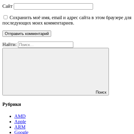
Сайт
Сохранить моё имя, email и адрес сайта в этом браузере для
последующих моих комментариев.
Найти:
Поиск
Рубрики
AMD
Apple
ARM
Google