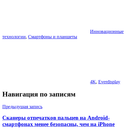
Инновационные
технологии
,
Смартфоны и планшеты
4K
,
Everdisplay
Навигация по записям
Предыдущая запись
Сканеры отпечатков пальцев на Android-
смартфонах менее безопасны, чем на iPhone