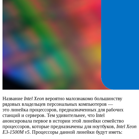
Название
Intel Xeon
вероятно малознакомо большинству
рядовых владельцев персональных компьютеров —
это линейка процессоров, предназначенных для рабочих
станций и серверов. Тем удивительнее, что Intel
анонсировала первое в истории этой линейки семейство
процессоров, которые предназначены для ноутбуков,
Intel Xeon
E3-1500M v5
. Процессоры данной линейки будут иметь: