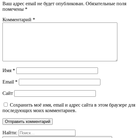
Ваш адрес email не будет опубликован.
Обязательные поля
помечены
*
Комментарий
*
Имя
*
Email
*
Сайт
Сохранить моё имя, email и адрес сайта в этом браузере для
последующих моих комментариев.
Найти: