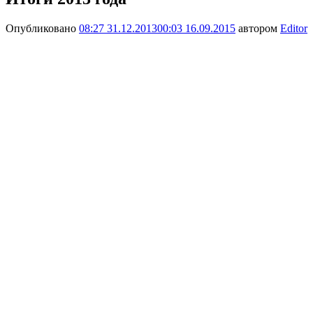
Опубликовано
08:27 31.12.2013
00:03 16.09.2015
автором
Editor