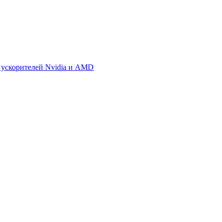
 ускорителей Nvidia и AMD