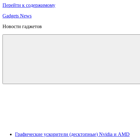
Перейти к содержимому
Gadgets News
Новости гаджетов
Графические ускорители (десктопные) Nvidia и AMD