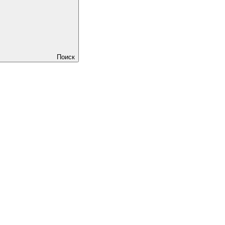
Поиск