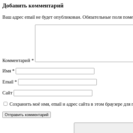
Добавить комментарий
Ваш адрес email не будет опубликован.
Обязательные поля пом
Комментарий
*
Имя
*
Email
*
Сайт
Сохранить моё имя, email и адрес сайта в этом браузере д