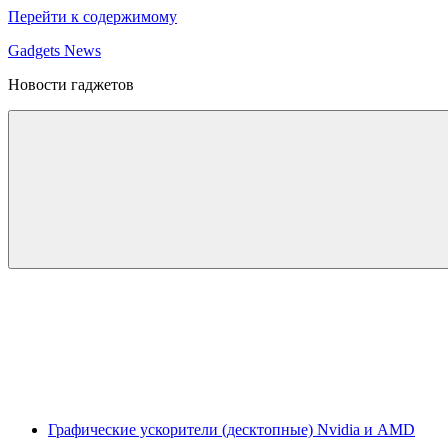
Перейти к содержимому
Gadgets News
Новости гаджетов
Графические ускорители (десктопные) Nvidia и AMD