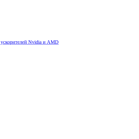
 ускорителей Nvidia и AMD