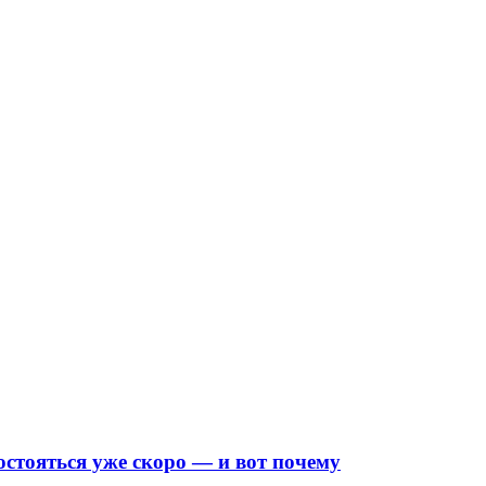
стояться уже скоро — и вот почему