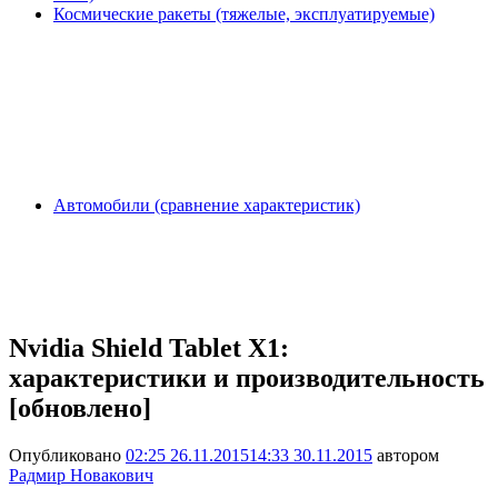
Космические ракеты (тяжелые, эксплуатируемые)
Автомобили (сравнение характеристик)
Nvidia Shield Tablet X1:
характеристики и производительность
[обновлено]
Опубликовано
02:25 26.11.2015
14:33 30.11.2015
автором
Радмир Новакович