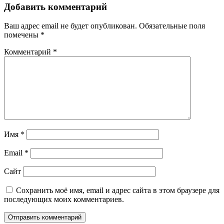
Добавить комментарий
Ваш адрес email не будет опубликован.
Обязательные поля
помечены
*
Комментарий
*
Имя
*
Email
*
Сайт
Сохранить моё имя, email и адрес сайта в этом браузере для
последующих моих комментариев.