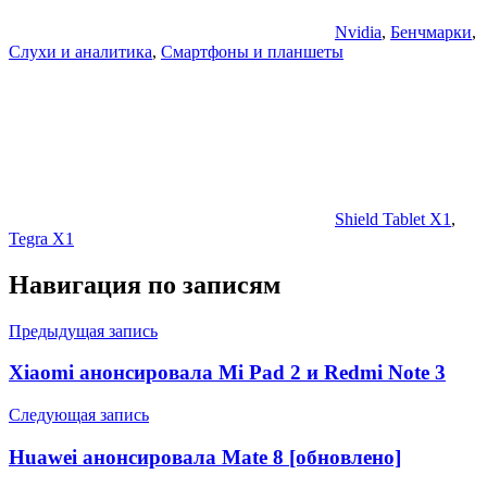
Nvidia
,
Бенчмарки
,
Слухи и аналитика
,
Смартфоны и планшеты
Shield Tablet X1
,
Tegra X1
Навигация по записям
Предыдущая запись
Xiaomi анонсировала Mi Pad 2 и Redmi Note 3
Следующая запись
Huawei анонсировала Mate 8 [обновлено]