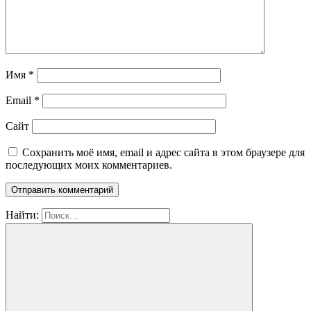
Имя
*
Email
*
Сайт
Сохранить моё имя, email и адрес сайта в этом браузере для
последующих моих комментариев.
Найти: