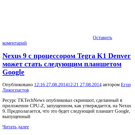
Оставить
коментарий
Nexus 9 с процессором Tegra K1 Denver
может стать следующим планшетом
Google
Опубликовано
12:16 27.08.2014
12:21 27.08.2014
автором
Егор
Ликоспастов
Ресурс TKTechNews опубликовал скриншот, сделанный в
приложении CPU-Z, запущенном, как утверждается, на Nexus
9. Предполагается, что это будет следующий планшет Google,
выпущенный
Читать далее