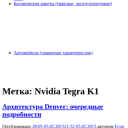
Космические ракеты (тяжелые, эксплуатируемые)
Автомобили (сравнение характеристик)
Метка:
Nvidia Tegra K1
Архитектура Denver: очередные
подробности
Опубликовано
20:05 05.02.2015
21:52 05.02.2015
автором
Егор