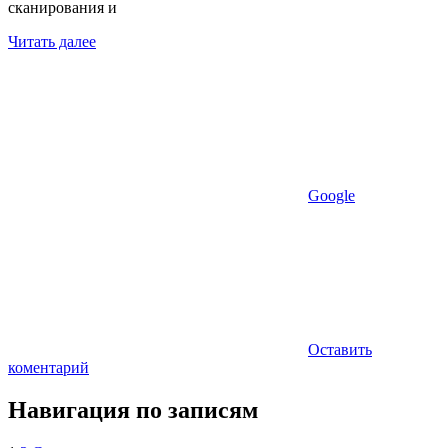
сканирования и
Читать далее
Google
Оставить
коментарий
Навигация по записям