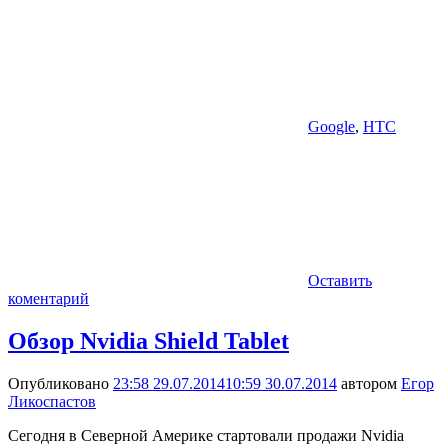
Google
,
HTC
Оставить
коментарий
Обзор Nvidia Shield Tablet
Опубликовано
23:58 29.07.2014
10:59 30.07.2014
автором
Егор
Ликоспастов
Сегодня в Северной Америке стартовали продажи Nvidia