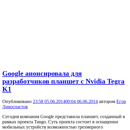
Google анонсировала для
разработчиков планшет с Nvidia Tegra
K1
Опубликовано
23:58 05.06.2014
00:04 06.06.2014
автором
Егор
Ликоспастов
Сегодня компания Google представила планшет, созданный в
рамках проекта Tango. Суть проекта состоит в оснащении
мобильных устройств возможностью трехмерного