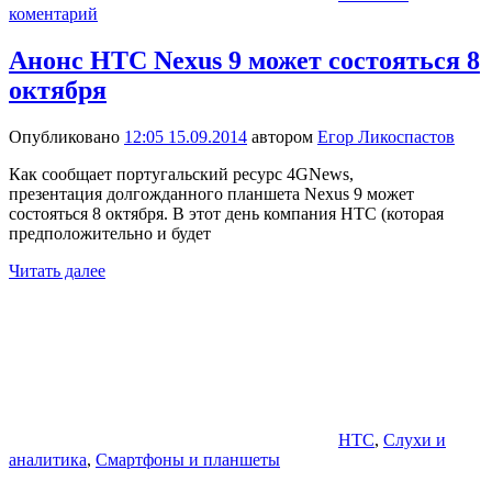
коментарий
Анонс HTC Nexus 9 может состояться 8
октября
Опубликовано
12:05 15.09.2014
автором
Егор Ликоспастов
Как сообщает португальский ресурс 4GNews,
презентация долгожданного планшета Nexus 9 может
состояться 8 октября. В этот день компания HTC (которая
предположительно и будет
Читать далее
HTC
,
Слухи и
аналитика
,
Смартфоны и планшеты