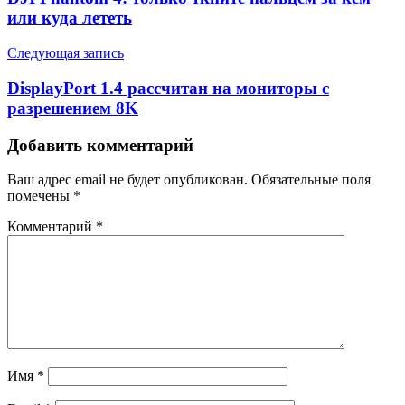
или куда лететь
Следующая запись
DisplayPort 1.4 рассчитан на мониторы с
разрешением 8K
Добавить комментарий
Ваш адрес email не будет опубликован.
Обязательные поля
помечены
*
Комментарий
*
Имя
*