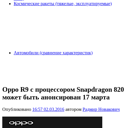
Космические ракеты (тяжелые, эксплуатируемые)
Автомобили (сравнение характеристик)
Oppo R9 с процессором Snapdragon 820
может быть анонсирован 17 марта
Опубликовано
16:57 02.03.2016
автором
Радмир Новакович