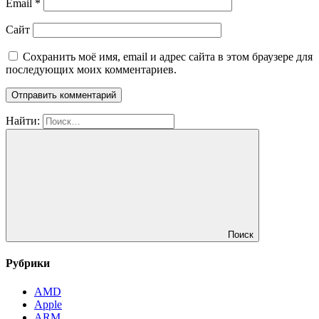
Email
*
Сайт
Сохранить моё имя, email и адрес сайта в этом браузере для
последующих моих комментариев.
Найти:
Поиск
Рубрики
AMD
Apple
ARM