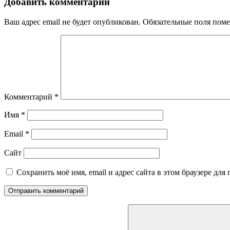
Добавить комментарий
Ваш адрес email не будет опубликован.
Обязательные поля пом
Комментарий
*
Имя
*
Email
*
Сайт
Сохранить моё имя, email и адрес сайта в этом браузере д