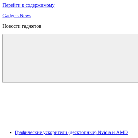
Перейти к содержимому
Gadgets News
Новости гаджетов
Графические ускорители (десктопные) Nvidia и AMD