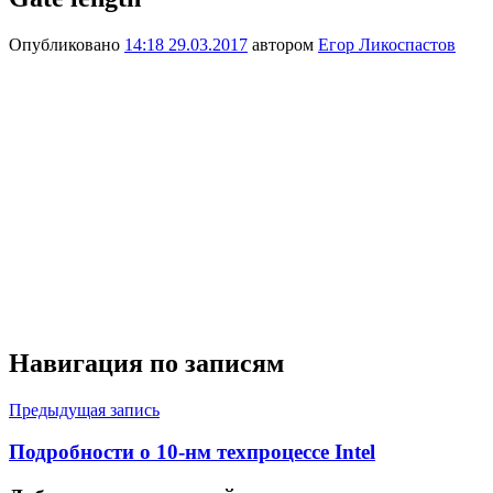
Опубликовано
14:18 29.03.2017
автором
Егор Ликоспастов
Навигация по записям
Предыдущая запись
Подробности о 10-нм техпроцессе Intel