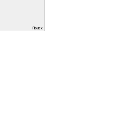
Поиск