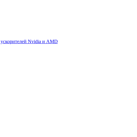
 ускорителей Nvidia и AMD