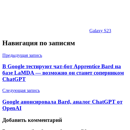
Galaxy S23
Навигация по записям
Предыдущая запись
В Google тестируют чат-бот Apprentice Bard на
базе LaMDA — возможно он станет соперником
ChatGPT
Следующая запись
Google анонсировала Bard, аналог ChatGPT от
OpenAI
Добавить комментарий