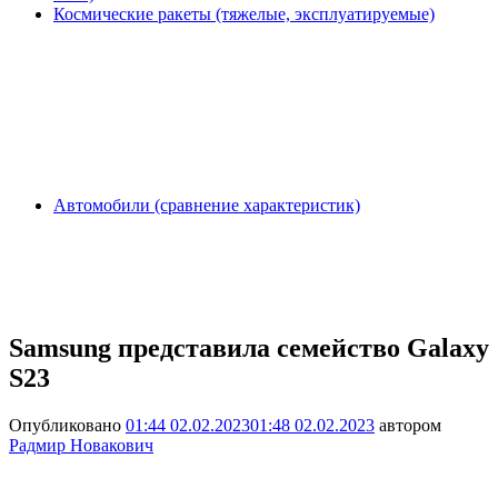
Космические ракеты (тяжелые, эксплуатируемые)
Автомобили (сравнение характеристик)
Samsung представила семейство Galaxy
S23
Опубликовано
01:44 02.02.2023
01:48 02.02.2023
автором
Радмир Новакович