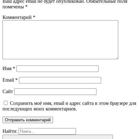
Ваш адрес email не будет опубликован.
Обязательные поля
помечены
*
Комментарий
*
Имя
*
Email
*
Сайт
Сохранить моё имя, email и адрес сайта в этом браузере для
последующих моих комментариев.
Найти: