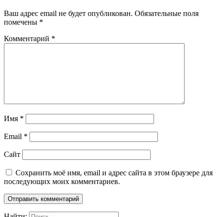
Ваш адрес email не будет опубликован.
Обязательные поля
помечены
*
Комментарий
*
Имя
*
Email
*
Сайт
Сохранить моё имя, email и адрес сайта в этом браузере для
последующих моих комментариев.
Найти: