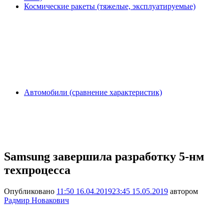
Космические ракеты (тяжелые, эксплуатируемые)
Автомобили (сравнение характеристик)
Samsung завершила разработку 5-нм
техпроцесса
Опубликовано
11:50 16.04.2019
23:45 15.05.2019
автором
Радмир Новакович