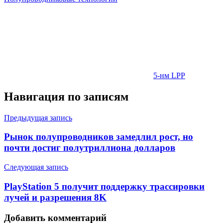
5-нм LPP
Навигация по записям
Предыдущая запись
Рынок полупроводников замедлил рост, но
почти достиг полутриллиона долларов
Следующая запись
PlayStation 5 получит поддержку трассировки
лучей и разрешения 8K
Добавить комментарий