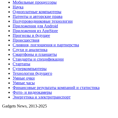
Мобильные процессоры
Наука
Одноплатные компьютеры
Патенты и авторские права
Полупроводниковые технологии
Приложения для Android
Приложения из AppStore
Прогнозы и будущее
Происшествия
Слияния, поглощения и партнерства
Слухи и аналитика
Смартфоны и планшеты
Стандарты и спецификации
Стартапы
Суперкомпьютеры
Технологии будущего
Умные очки
Умные часы
Финансовые результаты компаний и статистика
Фото- и видеокамеры
Энергетика и электротранспорт
Gadgets News, 2013-2025