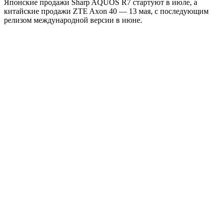
Японские продажи Sharp AQUOS R7 стартуют в июле, а
китайские продажи ZTE Axon 40 — 13 мая, с последующим
релизом международной версии в июне.