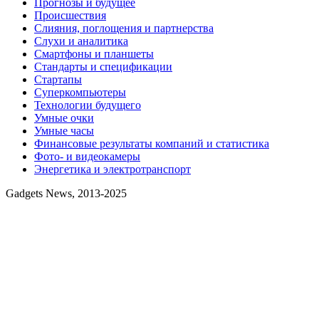
Прогнозы и будущее
Происшествия
Слияния, поглощения и партнерства
Слухи и аналитика
Смартфоны и планшеты
Стандарты и спецификации
Стартапы
Суперкомпьютеры
Технологии будущего
Умные очки
Умные часы
Финансовые результаты компаний и статистика
Фото- и видеокамеры
Энергетика и электротранспорт
Gadgets News, 2013-2025