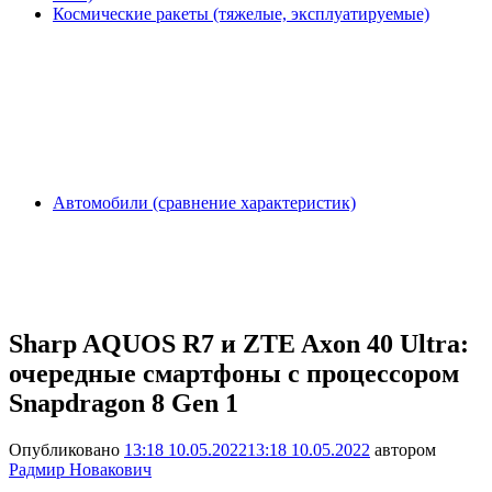
Космические ракеты (тяжелые, эксплуатируемые)
Автомобили (сравнение характеристик)
Sharp AQUOS R7 и ZTE Axon 40 Ultra:
очередные смартфоны с процессором
Snapdragon 8 Gen 1
Опубликовано
13:18 10.05.2022
13:18 10.05.2022
автором
Радмир Новакович