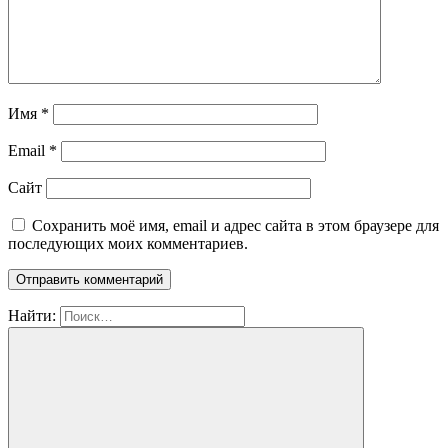
Имя
*
Email
*
Сайт
Сохранить моё имя, email и адрес сайта в этом браузере для
последующих моих комментариев.
Найти: