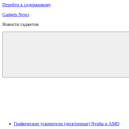
Перейти к содержимому
Gadgets News
Новости гаджетов
Графические ускорители (десктопные) Nvidia и AMD