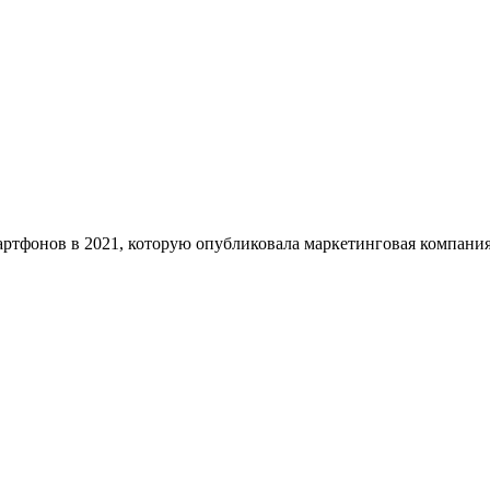
ртфонов в 2021, которую опубликовала маркетинговая компани