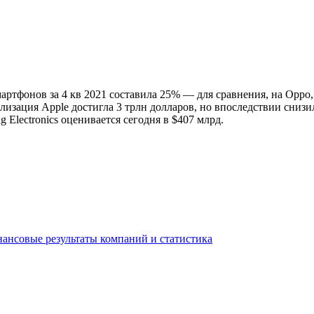
смартфонов за 4 кв 2021 составила 25% — для сравнения, на Oppo
лизация Apple достигла 3 трлн долларов, но впоследствии сниз
 Electronics оценивается сегодня в $407 млрд.
ансовые результаты компаний и статистика