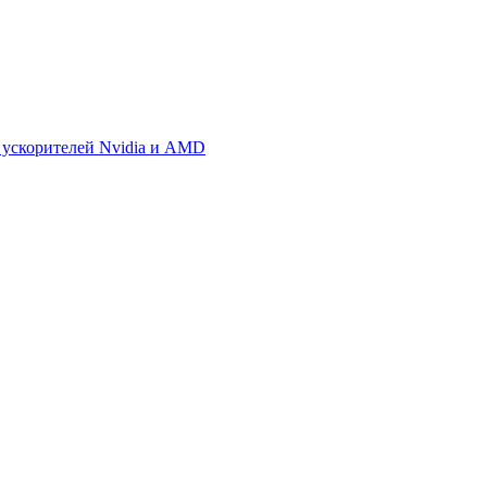
 ускорителей Nvidia и AMD