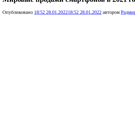
Опубликовано
18:52 28.01.2022
18:52 28.01.2022
автором
Радми