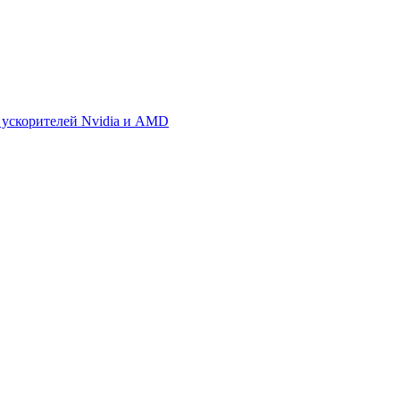
 ускорителей Nvidia и AMD