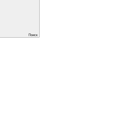
Поиск