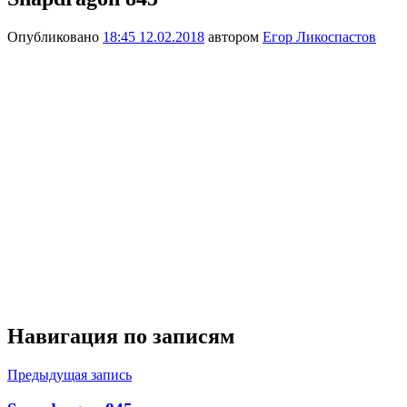
Опубликовано
18:45 12.02.2018
автором
Егор Ликоспастов
Навигация по записям
Предыдущая запись