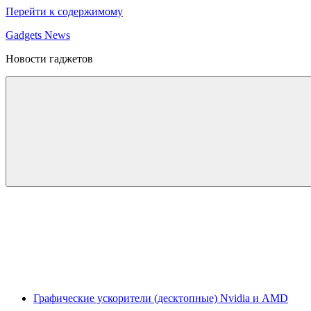
Перейти к содержимому
Gadgets News
Новости гаджетов
Графические ускорители (десктопные) Nvidia и AMD