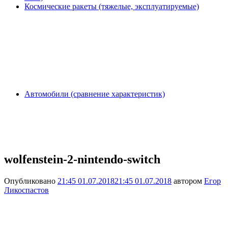
Космические ракеты (тяжелые, эксплуатируемые)
Автомобили (сравнение характеристик)
wolfenstein-2-nintendo-switch
Опубликовано
21:45 01.07.2018
21:45 01.07.2018
автором
Егор
Ликоспастов