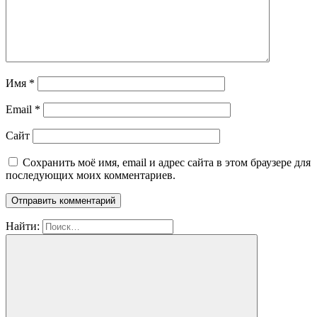
Имя
*
Email
*
Сайт
Сохранить моё имя, email и адрес сайта в этом браузере для
последующих моих комментариев.
Найти: