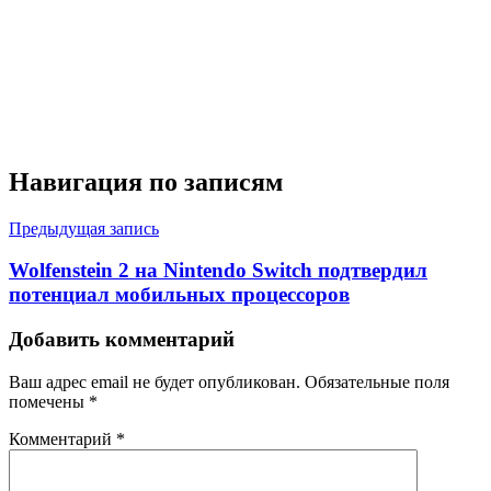
Навигация по записям
Предыдущая запись
Wolfenstein 2 на Nintendo Switch подтвердил
потенциал мобильных процессоров
Добавить комментарий
Ваш адрес email не будет опубликован.
Обязательные поля
помечены
*
Комментарий
*