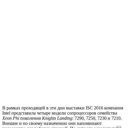
В рамках проходящей в эти дни выставки ISC 2016 компания
Intel представила четыре модели сопроцессоров семейства
Xeon Phi
поколения
Knights Landing
: 7290, 7250, 7230 и 7210.
Внешне и по своему назначению они напоминают