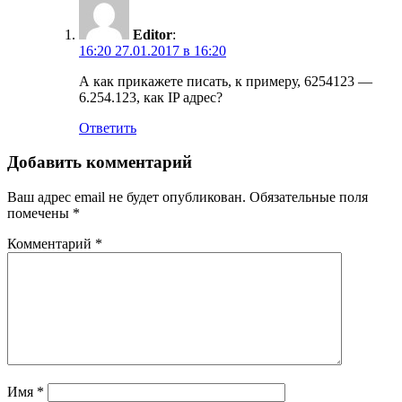
Editor
:
16:20 27.01.2017 в 16:20
А как прикажете писать, к примеру, 6254123 —
6.254.123, как IP адрес?
Ответить
Добавить комментарий
Ваш адрес email не будет опубликован.
Обязательные поля
помечены
*
Комментарий
*
Имя
*