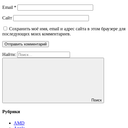
Email
*
Сайт
Сохранить моё имя, email и адрес сайта в этом браузере для
последующих моих комментариев.
Найти:
Поиск
Рубрики
AMD