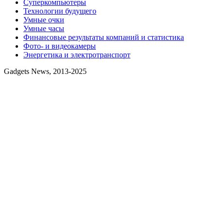
Суперкомпьютеры
Технологии будущего
Умные очки
Умные часы
Финансовые результаты компаний и статистика
Фото- и видеокамеры
Энергетика и электротранспорт
Gadgets News, 2013-2025