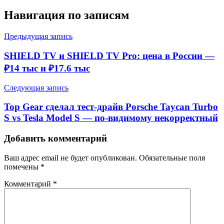
Навигация по записям
Предыдущая запись
SHIELD TV и SHIELD TV Pro: цена в России —
₽14 тыс и ₽17.6 тыс
Следующая запись
Top Gear сделал тест-драйв Porsche Taycan Turbo
S vs Tesla Model S — по-видимому некорректный
Добавить комментарий
Ваш адрес email не будет опубликован.
Обязательные поля
помечены
*
Комментарий
*