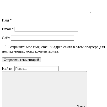
Имя
*
Email
*
Сайт
Сохранить моё имя, email и адрес сайта в этом браузере для
последующих моих комментариев.
Найти:
Поиск