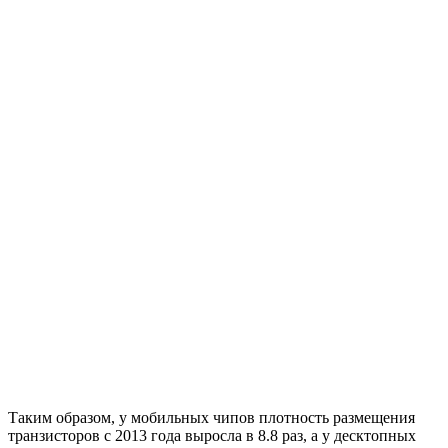
Таким образом, у мобильных чипов плотность размещения
транзисторов с 2013 года выросла в 8.8 раз, а у десктопных