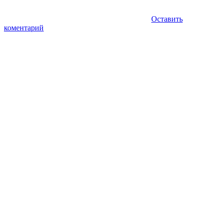
Оставить
коментарий