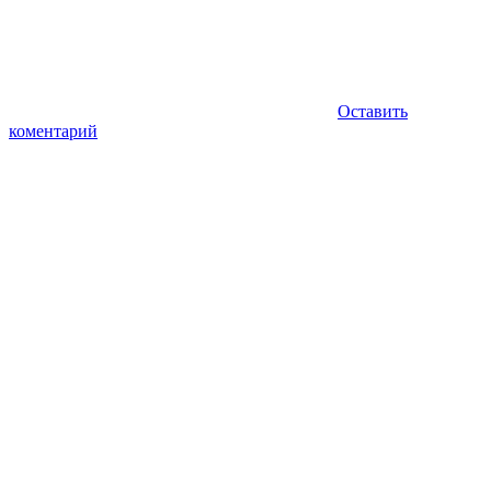
Оставить
коментарий