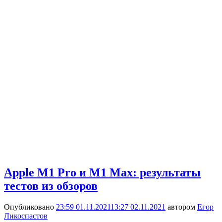
Apple M1 Pro и M1 Max: результаты
тестов из обзоров
Опубликовано
23:59 01.11.2021
13:27 02.11.2021
автором
Егор
Ликоспастов