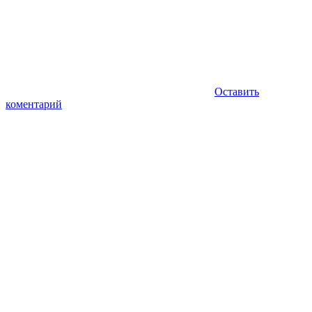
Оставить
коментарий