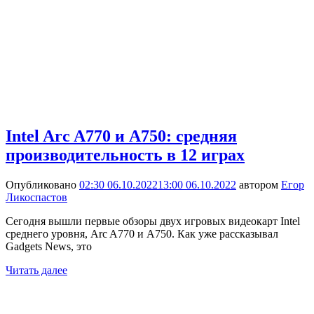
Intel Arc A770 и A750: средняя
производительность в 12 играх
Опубликовано
02:30 06.10.2022
13:00 06.10.2022
автором
Егор
Ликоспастов
Сегодня вышли первые обзоры двух игровых видеокарт Intel
среднего уровня, Arc A770 и A750. Как уже рассказывал
Gadgets News, это
Читать далее