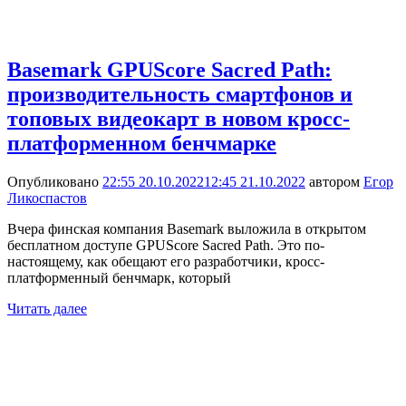
Basemark GPUScore Sacred Path:
производительность смартфонов и
топовых видеокарт в новом кросс-
платформенном бенчмарке
Опубликовано
22:55 20.10.2022
12:45 21.10.2022
автором
Егор
Ликоспастов
Вчера финская компания Basemark выложила в открытом
бесплатном доступе GPUScore Sacred Path. Это по-
настоящему, как обещают его разработчики, кросс-
платформенный бенчмарк, который
Читать далее