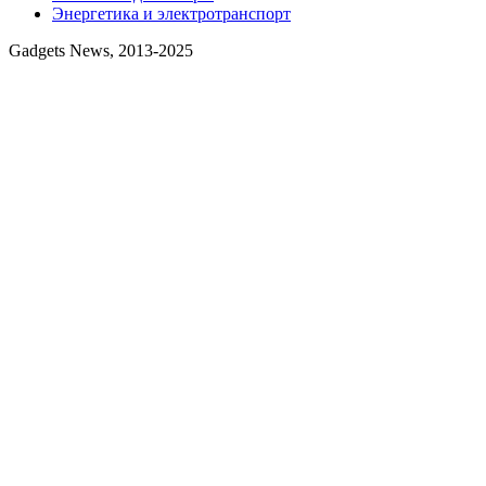
Энергетика и электротранспорт
Gadgets News, 2013-2025