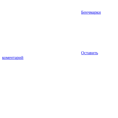
Бенчмарки
Оставить
коментарий