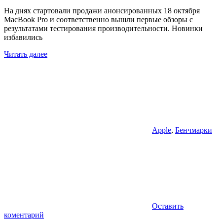
На днях стартовали продажи анонсированных 18 октября
MacBook Pro и соответственно вышли первые обзоры с
результатами тестирования производительности. Новинки
избавились
Читать далее
Apple
,
Бенчмарки
Оставить
коментарий