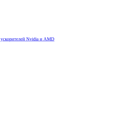
 ускорителей Nvidia и AMD