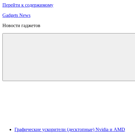
Перейти к содержимому
Gadgets News
Новости гаджетов
Графические ускорители (десктопные) Nvidia и AMD