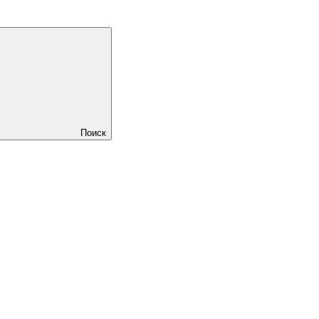
Поиск