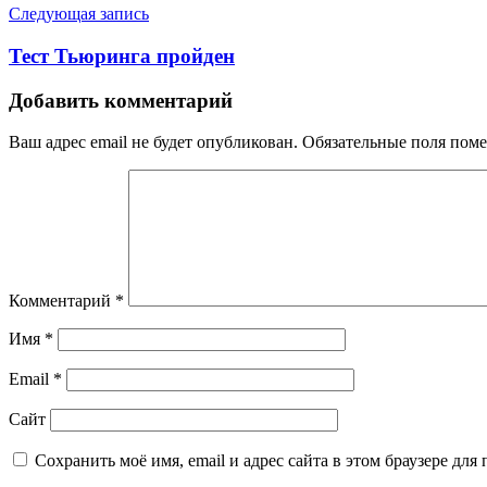
Следующая запись
Тест Тьюринга пройден
Добавить комментарий
Ваш адрес email не будет опубликован.
Обязательные поля пом
Комментарий
*
Имя
*
Email
*
Сайт
Сохранить моё имя, email и адрес сайта в этом браузере д